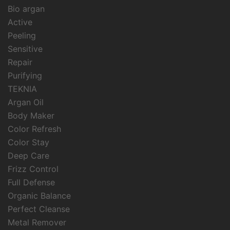
Bio argan
Active
Peeling
Sensitive
Repair
Purifying
TEKNIA
Argan Oil
Body Maker
Color Refresh
Color Stay
Deep Care
Frizz Control
Full Defense
Organic Balance
Perfect Cleanse
Metal Remover